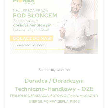
Zatrudnimy od zaraz:
Doradca / Doradczyni
Techniczno-Handlowy - OZE
TERMOMODERNIZACJA, FOTOWOLTAIKA, MAGAZYNY
ENERGII, POMPY CIEPŁA, PIECE