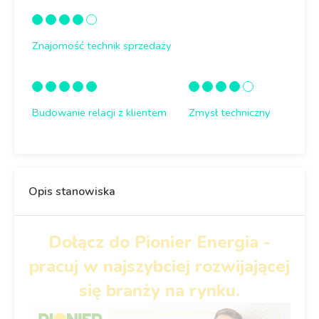
Znajomość technik sprzedaży
Budowanie relacji z klientem
Zmysł techniczny
Opis stanowiska
Dołącz do Pionier Energia -
pracuj w najszybciej rozwijającej
się branży na rynku.