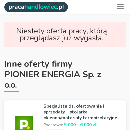
Niestety oferta pracy, którą
przeglądasz już wygasła.
Inne oferty firmy
PIONIER ENERGIA Sp. z
o.o.
Specjalista ds. ofertowania i
sprzedaży – stolarka
okienna/materiały termoizolacyjne
5 000 - 6 000 zł
Podstawa: