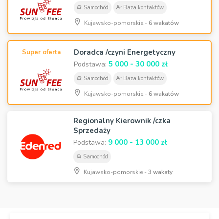
Samochód
Baza kontaktów
Kujawsko-pomorskie -
6 wakatów
Doradca /czyni Energetyczny
Super oferta
5 000 - 30 000 zł
Podstawa:
Samochód
Baza kontaktów
Kujawsko-pomorskie -
6 wakatów
Regionalny Kierownik /czka
Sprzedaży
9 000 - 13 000 zł
Podstawa:
Samochód
Kujawsko-pomorskie -
3 wakaty