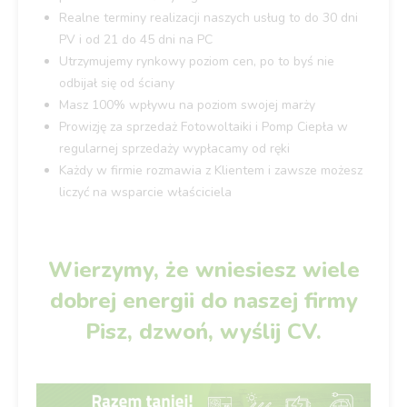
Realne terminy realizacji naszych usług to do 30 dni
PV i od 21 do 45 dni na PC
Utrzymujemy rynkowy poziom cen, po to byś nie
odbijał się od ściany
Masz 100% wpływu na poziom swojej marży
Prowizję za sprzedaż Fotowoltaiki i Pomp Ciepła w
regularnej sprzedaży wypłacamy od ręki
Każdy w firmie rozmawia z Klientem i zawsze możesz
liczyć na wsparcie właściciela
Wierzymy, że wniesiesz wiele
dobrej energii do naszej firmy
Pisz, dzwoń, wyślij CV.