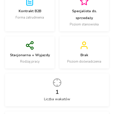
Kontrakt B2B
Specjalista ds.
Forma zatrudnienia
sprzedaży
Poziom stanowiska
Stacjonarna + Wyjazdy
Brak
Rodzaj pracy
Poziom doświadczenia
1
Liczba wakatów