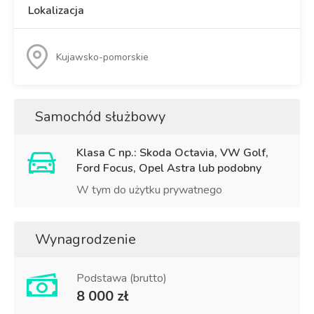
Lokalizacja
Kujawsko-pomorskie
Samochód służbowy
Klasa C np.: Skoda Octavia, VW Golf,
Ford Focus, Opel Astra lub podobny
W tym do użytku prywatnego
Wynagrodzenie
Podstawa (brutto)
8 000 zł