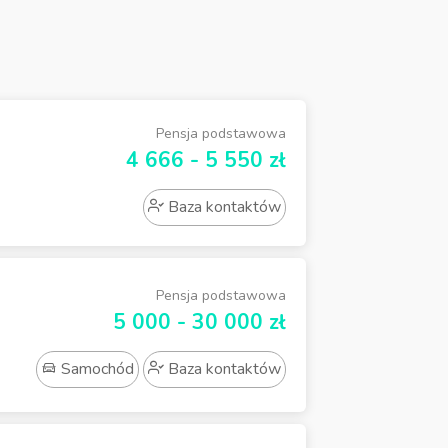
Pensja podstawowa
4 666 - 5 550 zł
Baza kontaktów
Pensja podstawowa
5 000 - 30 000 zł
Samochód
Baza kontaktów