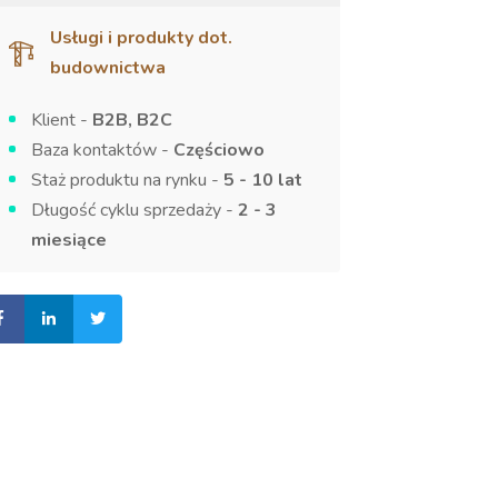
Usługi i produkty dot.
budownictwa
Klient -
B2B, B2C
Baza kontaktów -
Częściowo
Staż produktu na rynku -
5 - 10 lat
Długość cyklu sprzedaży -
2 - 3
miesiące