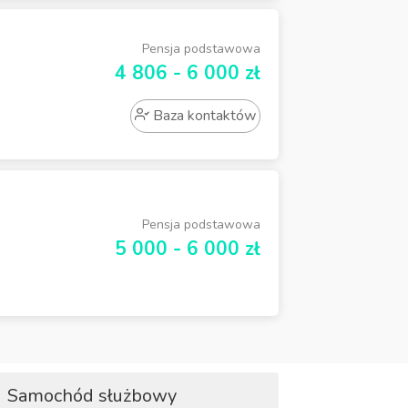
Pensja podstawowa
4 806 - 6 000 zł
Baza kontaktów
Pensja podstawowa
5 000 - 6 000 zł
Samochód służbowy