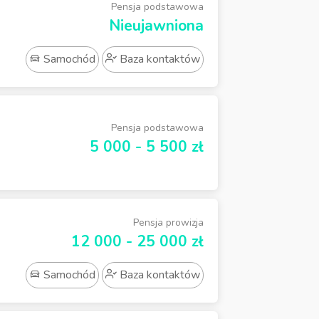
Pensja podstawowa
Nieujawniona
Samochód
Baza kontaktów
Pensja podstawowa
5 000 - 5 500 zł
Pensja prowizja
12 000 - 25 000 zł
Samochód
Baza kontaktów