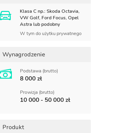
Klasa C np.: Skoda Octavia,
VW Golf, Ford Focus, Opel
Astra lub podobny
W tym do użytku prywatnego
Wynagrodzenie
Podstawa (brutto)
8 000 zł
Prowizja (brutto)
10 000 - 50 000 zł
Produkt