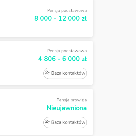
Pensja podstawowa
8 000 - 12 000 zł
Pensja podstawowa
4 806 - 6 000 zł
Baza kontaktów
Pensja prowizja
Nieujawniona
Baza kontaktów