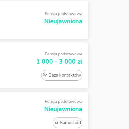
Pensja podstawowa
Nieujawniona
Pensja podstawowa
1 000 - 3 000 zł
Baza kontaktów
Pensja podstawowa
Nieujawniona
Samochód