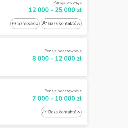
Pensja prowizja
12 000 - 25 000 zł
Samochód
Baza kontaktów
Pensja podstawowa
8 000 - 12 000 zł
Pensja podstawowa
7 000 - 10 000 zł
Baza kontaktów