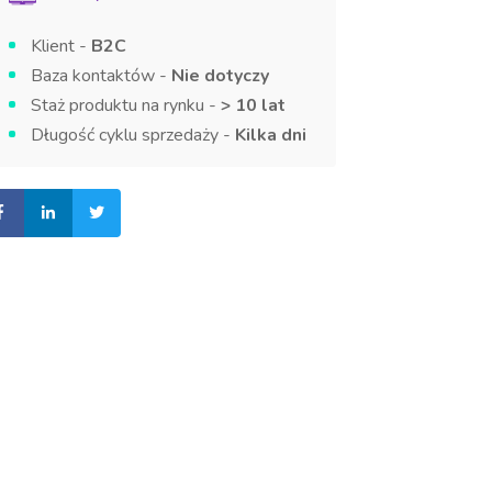
Klient -
B2C
Baza kontaktów -
Nie dotyczy
Staż produktu na rynku -
> 10 lat
Długość cyklu sprzedaży -
Kilka dni