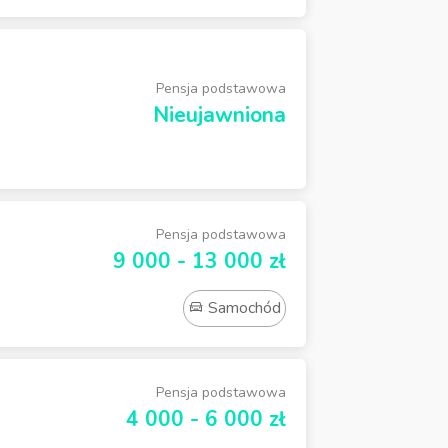
Pensja podstawowa
Nieujawniona
Pensja podstawowa
9 000 - 13 000 zł
Samochód
Pensja podstawowa
4 000 - 6 000 zł