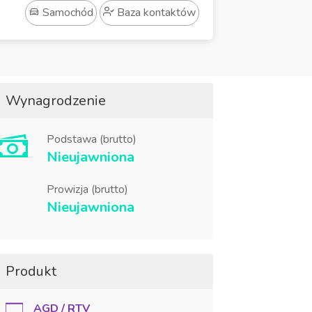
Samochód
Baza kontaktów
Wynagrodzenie
Podstawa (brutto)
Nieujawniona
Prowizja (brutto)
Nieujawniona
Produkt
AGD / RTV