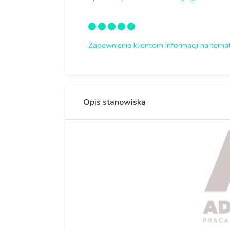
Zapewnienie klientom informacji na temat 
Opis stanowiska