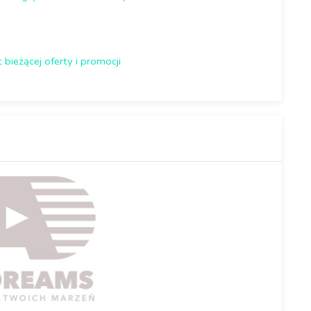
bieżącej oferty i promocji