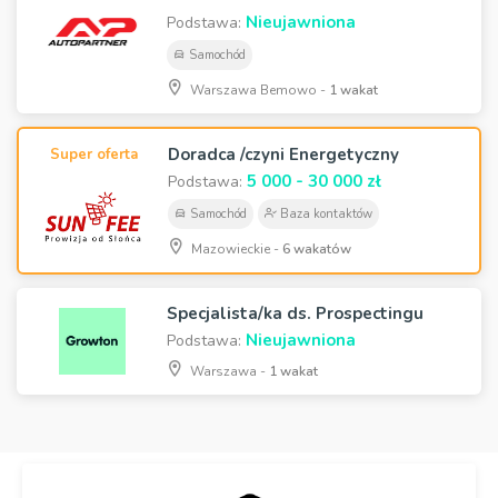
Nieujawniona
Podstawa:
Samochód
Warszawa Bemowo -
1 wakat
Doradca /czyni Energetyczny
Super oferta
5 000 - 30 000 zł
Podstawa:
Samochód
Baza kontaktów
Mazowieckie -
6 wakatów
Specjalista/ka ds. Prospectingu
Nieujawniona
Podstawa:
Warszawa -
1 wakat