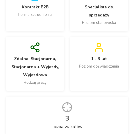
Kontrakt B2B
Specjalista ds.
Forma zatrudnienia
sprzedaży
Poziom stanowiska
Zdalna, Stacjonarna,
1 - 3 lat
Poziom doświadczenia
Stacjonarna + Wyjazdy,
Wyjazdowa
Rodzaj pracy
3
Liczba wakatów