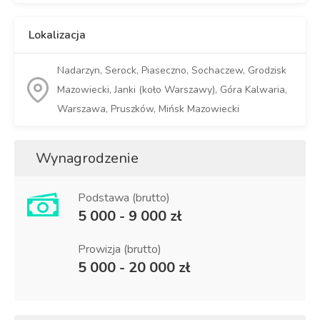
Lokalizacja
Nadarzyn, Serock, Piaseczno, Sochaczew, Grodzisk
Mazowiecki, Janki (koło Warszawy), Góra Kalwaria,
Warszawa, Pruszków, Mińsk Mazowiecki
Wynagrodzenie
Podstawa (brutto)
5 000 - 9 000 zł
Prowizja (brutto)
5 000 - 20 000 zł