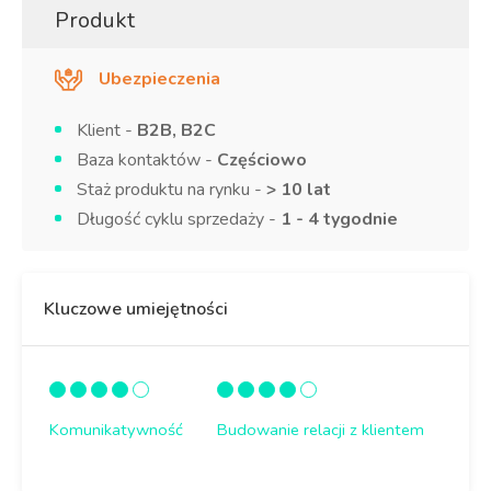
Produkt
Ubezpieczenia
Klient -
B2B, B2C
Baza kontaktów -
Częściowo
Staż produktu na rynku -
> 10 lat
Długość cyklu sprzedaży -
1 - 4 tygodnie
Kluczowe umiejętności
Komunikatywność
Budowanie relacji z klientem