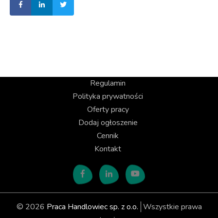
Regulamin
Polityka prywatności
Oferty pracy
Dodaj ogłoszenie
Cennik
Kontakt
© 2026
Praca Handlowiec sp. z o.o.
Wszystkie prawa