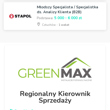
Młodszy Specjalista / Specjalistka
ds. Analizy Klienta (B2B)
5 000 - 6 000 zł
Podstawa:
Człuchów -
1 wakat
Regionalny Kierownik
Sprzedaży