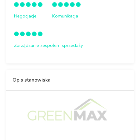
Negocjacje
Komunikacja
Zarządzanie zespołem sprzedaży
Opis stanowiska