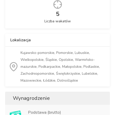
5
Liczba wakatów
Lokalizacja
Kujawsko-pomorskie, Pomorskie, Lubuskie,
Wielkopolskie, Śląskie, Opolskie, Warmińsko-
mazurskie, Podkarpackie, Małopolskie, Podlaskie,
Zachodniopomorskie, Świętokrzyskie, Lubelskie,
Mazowieckie, Łódzkie, Dolnośląskie
Wynagrodzenie
Podstawa (brutto)