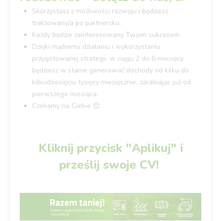
Skorzystasz z możliwości rozwoju i będziesz
traktowany/a po partnersku.
Każdy będzie zainteresowany Twoim sukcesem.
Dzięki mądremu działaniu i wykorzystaniu
przygotowanej strategii, w ciągu 2 do 6 miesięcy
będziesz w stanie generować dochody od kilku do
kilkudziesięciu tysięcy miesięcznie, zarabiając już od
pierwszego miesiąca.
Czekamy na Ciebie 😊
Kliknij przycisk "Aplikuj" i
prześlij swoje CV!