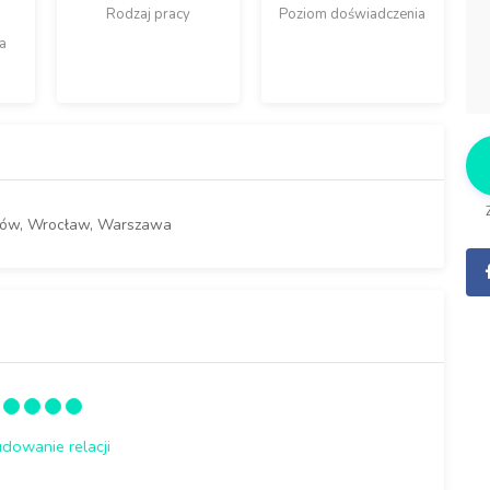
Rodzaj pracy
Poziom doświadczenia
a
aków, Wrocław, Warszawa
dowanie relacji