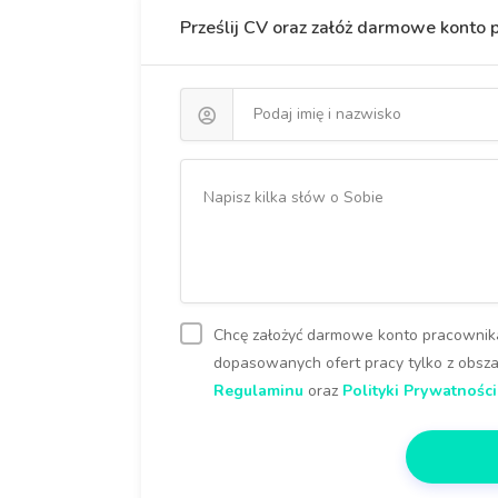
Prześlij CV oraz załóż darmowe konto
Chcę założyć darmowe konto pracownika
dopasowanych ofert pracy tylko z obszar
Regulaminu
oraz
Polityki Prywatności