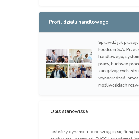
Profil działu handlowego
Sprawdź jak pracuje
Foodcom S.A. Przeczy
handlowego, system
pracy, budowie proc
zarządzających, stru
wynagrodzeń, proce
możliwościach rozw
Opis stanowiska
Jesteśmy dynamicznie rozwijającą się firmą 