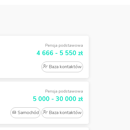
Pensja podstawowa
4 666 - 5 550 zł
Baza kontaktów
Pensja podstawowa
5 000 - 30 000 zł
Samochód
Baza kontaktów