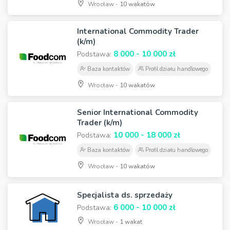
Wrocław -
10 wakatów
International Commodity Trader
(k/m)
8 000 - 10 000 zł
Podstawa:
Baza kontaktów
Profil działu handlowego
Wrocław -
10 wakatów
Senior International Commodity
Trader (k/m)
10 000 - 18 000 zł
Podstawa:
Baza kontaktów
Profil działu handlowego
Wrocław -
10 wakatów
Specjalista ds. sprzedaży
6 000 - 10 000 zł
Podstawa:
Wrocław -
1 wakat