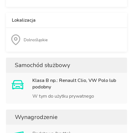
Lokalizacja
Dolnośląskie
Samochód służbowy
Klasa B np.: Renault Clio, VW Polo lub
podobny
W tym do użytku prywatnego
Wynagrodzenie