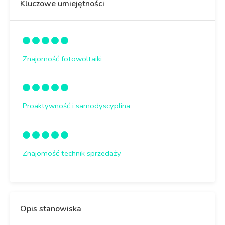
Kluczowe umiejętności
Znajomość fotowoltaiki
Proaktywność i samodyscyplina
Znajomość technik sprzedaży
Opis stanowiska