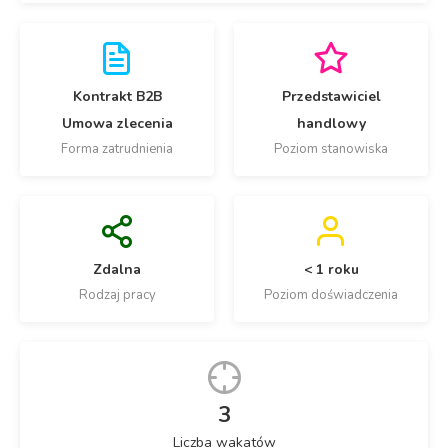
Kontrakt B2B
Przedstawiciel
Umowa zlecenia
handlowy
Forma zatrudnienia
Poziom stanowiska
Zdalna
< 1 roku
Rodzaj pracy
Poziom doświadczenia
3
Liczba wakatów