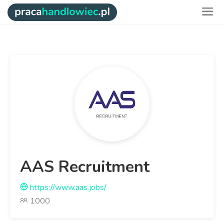
AAS Recruitment
https://www.aas.jobs/
1000