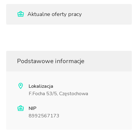
Aktualne oferty pracy
Podstawowe informacje
Lokalizacja
F.Focha 53/5, Częstochowa
NIP
8992567173