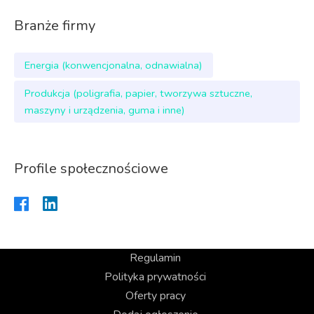
Branże firmy
Energia (konwencjonalna, odnawialna)
Produkcja (poligrafia, papier, tworzywa sztuczne,
maszyny i urządzenia, guma i inne)
Profile społecznościowe
Regulamin
Polityka prywatności
Oferty pracy