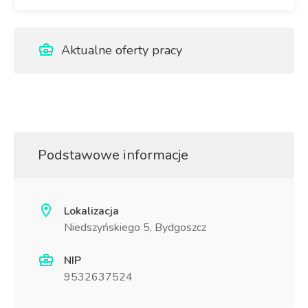
Aktualne oferty pracy
Podstawowe informacje
Lokalizacja
Niedszyńskiego 5, Bydgoszcz
NIP
9532637524