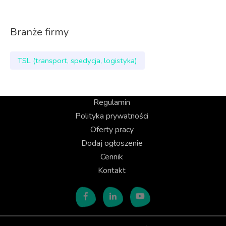
Branże firmy
TSL (transport, spedycja, logistyka)
Regulamin
Polityka prywatności
Oferty pracy
Dodaj ogłoszenie
Cennik
Kontakt