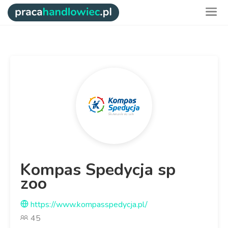
Kompas Spedycja sp
zoo
https://www.kompasspedycja.pl/
45