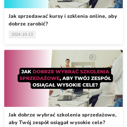
Jak sprzedawać kursy i szklenia online, aby
dobrze zarobić?
2024-10-13
Jak dobrze wybrać szkolenia sprzedażowe,
aby Twój zespół osiągał wysokie cele?