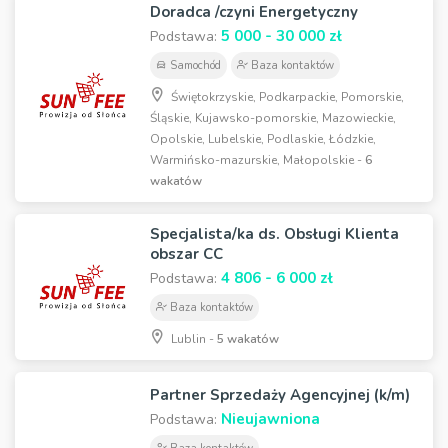
Doradca /czyni Energetyczny
5 000 - 30 000 zł
Podstawa:
Samochód
Baza kontaktów
Świętokrzyskie, Podkarpackie, Pomorskie,
Śląskie, Kujawsko-pomorskie, Mazowieckie,
Opolskie, Lubelskie, Podlaskie, Łódzkie,
Warmińsko-mazurskie, Małopolskie -
6
wakatów
Specjalista/ka ds. Obsługi Klienta
obszar CC
4 806 - 6 000 zł
Podstawa:
Baza kontaktów
Lublin -
5 wakatów
Partner Sprzedaży Agencyjnej (k/m)
Nieujawniona
Podstawa: