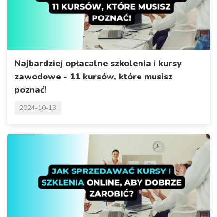
Najbardziej opłacalne szkolenia i kursy
zawodowe - 11 kursów, które musisz
poznać!
2024-10-13