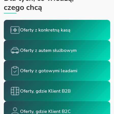
czego chcą
Oferty z konkretną kasą
Oferty z autem służbowym
Oferty z gotowymi leadami
Oferty, gdzie Klient B2B
Oferty, gdzie Klient B2C