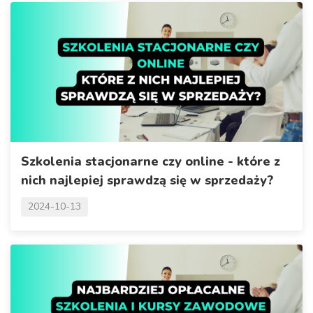
Szkolenia stacjonarne czy online - które z
nich najlepiej sprawdzą się w sprzedaży?
2024-10-13