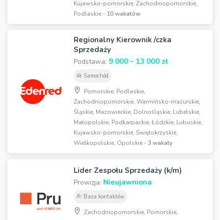
Kujawsko-pomorskie, Zachodniopomorskie,
Podlaskie -
10 wakatów
Regionalny Kierownik /czka
Sprzedaży
9 000 - 13 000 zł
Podstawa:
Samochód
Pomorskie, Podlaskie,
Zachodniopomorskie, Warmińsko-mazurskie,
Śląskie, Mazowieckie, Dolnośląskie, Lubelskie,
Małopolskie, Podkarpackie, Łódzkie, Lubuskie,
Kujawsko-pomorskie, Świętokrzyskie,
Wielkopolskie, Opolskie -
3 wakaty
Lider Zespołu Sprzedaży (k/m)
Nieujawniona
Prowizja:
Baza kontaktów
Zachodniopomorskie, Pomorskie,