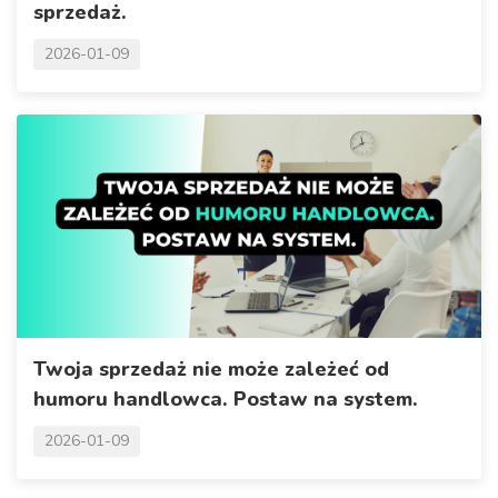
sprzedaż.
2026-01-09
Twoja sprzedaż nie może zależeć od
humoru handlowca. Postaw na system.
2026-01-09