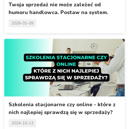
Twoja sprzedaż nie może zależeć od
humoru handlowca. Postaw na system.
2026-01-09
Szkolenia stacjonarne czy online - które z
nich najlepiej sprawdzą się w sprzedaży?
2024-10-13