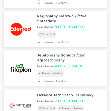
Radom -
3 wakaty
Regionalny Kierownik /czka
Sprzedaży
9 000 - 13 000 zł
Podstawa:
Samochód
Radom -
3 wakaty
Telefoniczny doradca /czyni
agrotechniczny
4 666 - 5 550 zł
Podstawa:
Baza kontaktów
Radom -
1 wakat
Doradca Techniczno-Handlowy
7 000 - 10 000 zł
Podstawa:
Samochód
Baza kontaktów