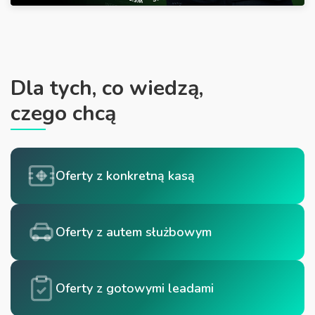
Dla tych, co wiedzą,
czego chcą
Oferty z konkretną kasą
Oferty z autem służbowym
Oferty z gotowymi leadami