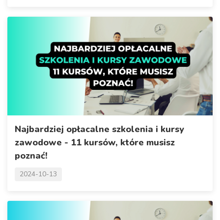
Najbardziej opłacalne szkolenia i kursy
zawodowe - 11 kursów, które musisz
poznać!
2024-10-13