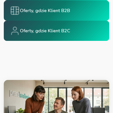
Oferty, gdzie Klient B2B
Oferty, gdzie Klient B2C