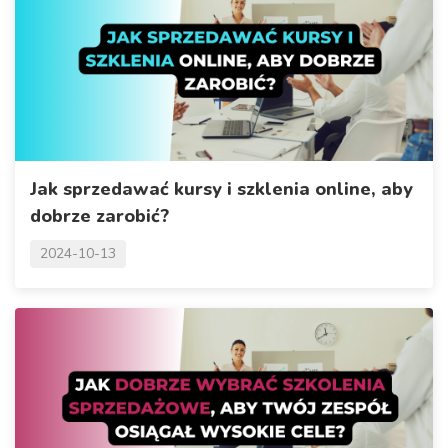
Jak sprzedawać kursy i szklenia online, aby
dobrze zarobić?
2024-10-13