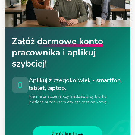
Załóż
darmowe konto
pracownika i aplikuj
szybciej!
Aplikuj z czegokolwiek - smartfon,
tablet, laptop.
Nie ma znaczenia czy siedzisz przy biurku,
jedziesz autobusem czy czekasz na kawę.
Załóż konto