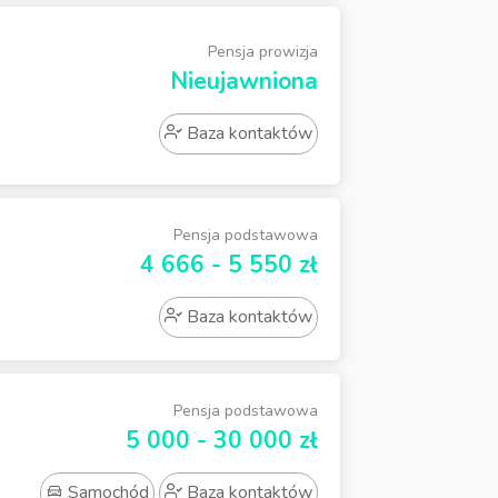
Pensja prowizja
Nieujawniona
Baza kontaktów
Pensja podstawowa
4 666 - 5 550 zł
Baza kontaktów
Pensja podstawowa
5 000 - 30 000 zł
Samochód
Baza kontaktów