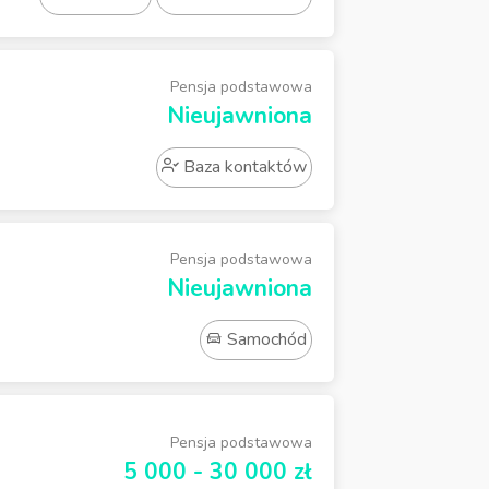
Pensja podstawowa
Nieujawniona
Baza kontaktów
Pensja podstawowa
Nieujawniona
Samochód
Pensja podstawowa
5 000 - 30 000 zł