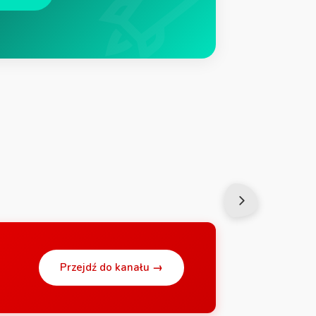
Przejdź do kanału →