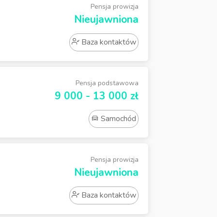
Pensja prowizja
Nieujawniona
Baza kontaktów
Pensja podstawowa
9 000 - 13 000 zł
Samochód
Pensja prowizja
Nieujawniona
Baza kontaktów