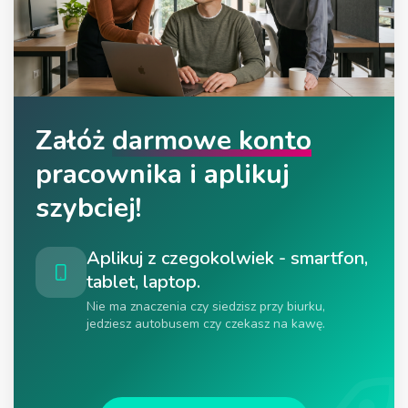
Załóż
darmowe konto
pracownika i aplikuj
szybciej!
Aplikuj z czegokolwiek - smartfon,
tablet, laptop.
Nie ma znaczenia czy siedzisz przy biurku,
jedziesz autobusem czy czekasz na kawę.