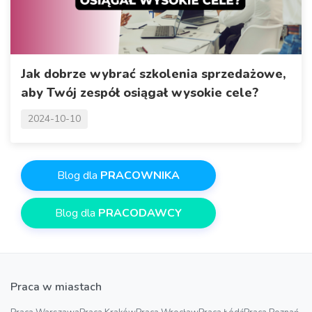
Jak dobrze wybrać szkolenia sprzedażowe,
aby Twój zespół osiągał wysokie cele?
2024-10-10
Blog dla
PRACOWNIKA
Blog dla
PRACODAWCY
Praca w miastach