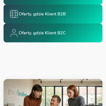
Oferty, gdzie Klient B2B
Oferty, gdzie Klient B2C