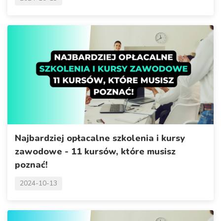
Najbardziej opłacalne szkolenia i kursy
zawodowe - 11 kursów, które musisz
poznać!
2024-10-13