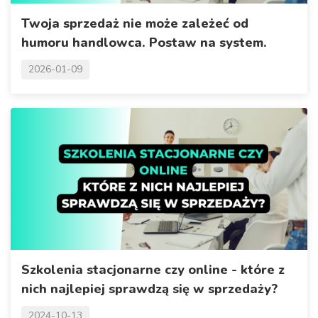
Twoja sprzedaż nie może zależeć od
humoru handlowca. Postaw na system.
2026-01-09
Szkolenia stacjonarne czy online - które z
nich najlepiej sprawdzą się w sprzedaży?
2024-10-13