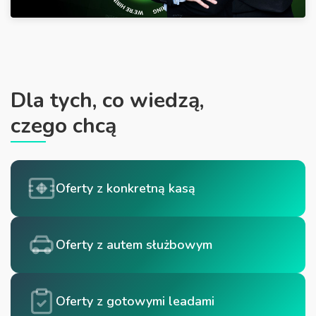
Dla tych, co wiedzą,
czego chcą
Oferty z konkretną kasą
Oferty z autem służbowym
Oferty z gotowymi leadami