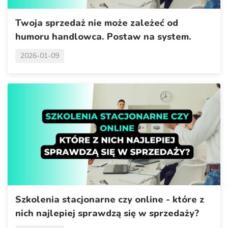
Twoja sprzedaż nie może zależeć od
humoru handlowca. Postaw na system.
2026-01-09
Szkolenia stacjonarne czy online - które z
nich najlepiej sprawdzą się w sprzedaży?