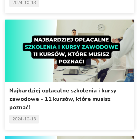
2024-10-13
Najbardziej opłacalne szkolenia i kursy
zawodowe - 11 kursów, które musisz
poznać!
2024-10-13