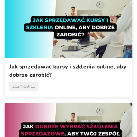
Jak sprzedawać kursy i szklenia online, aby
dobrze zarobić?
2024-10-13