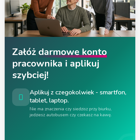
Załóż
darmowe konto
pracownika i aplikuj
szybciej!
Aplikuj z czegokolwiek - smartfon,
tablet, laptop.
Nie ma znaczenia czy siedzisz przy biurku,
jedziesz autobusem czy czekasz na kawę.