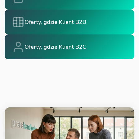
Oferty, gdzie Klient B2B
Oferty, gdzie Klient B2C