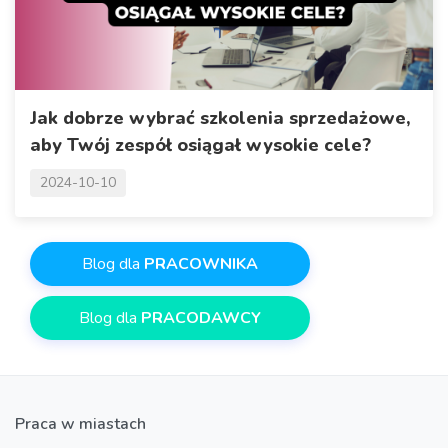
Jak dobrze wybrać szkolenia sprzedażowe,
aby Twój zespół osiągał wysokie cele?
2024-10-10
Blog dla
PRACOWNIKA
Blog dla
PRACODAWCY
Praca w miastach