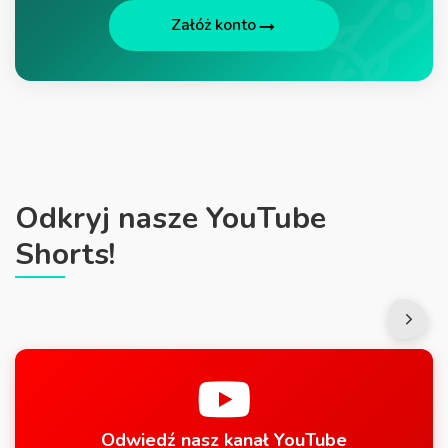
Załóż konto
Odkryj nasze YouTube
Shorts!
Odwiedź nasz kanał YouTube