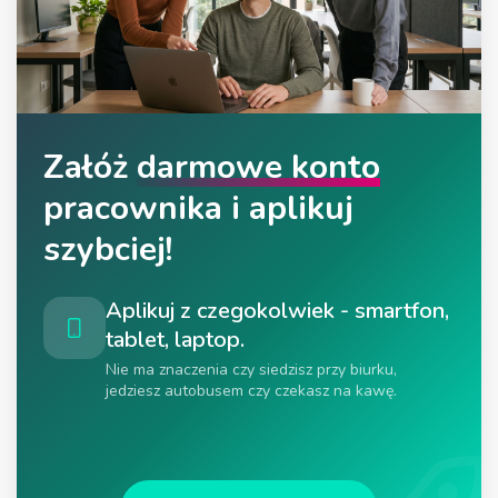
Załóż
darmowe konto
pracownika i aplikuj
szybciej!
Aplikuj z czegokolwiek - smartfon,
tablet, laptop.
Nie ma znaczenia czy siedzisz przy biurku,
jedziesz autobusem czy czekasz na kawę.