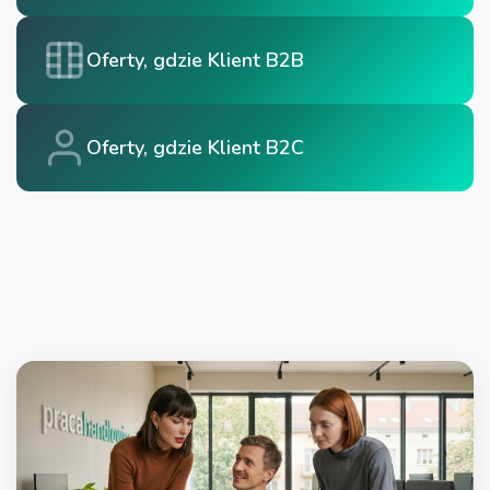
Oferty, gdzie Klient B2B
Oferty, gdzie Klient B2C