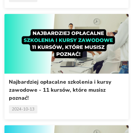
Najbardziej opłacalne szkolenia i kursy
zawodowe - 11 kursów, które musisz
poznać!
2024-10-13