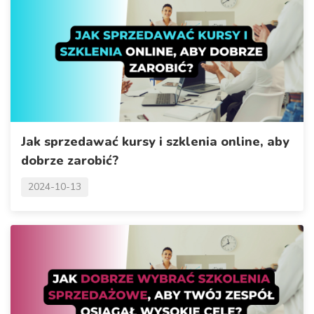
Jak sprzedawać kursy i szklenia online, aby
dobrze zarobić?
2024-10-13