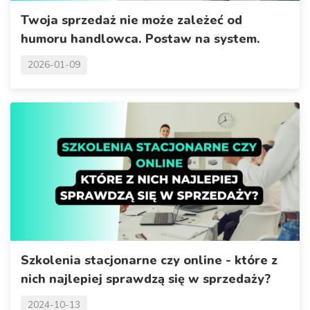
Twoja sprzedaż nie może zależeć od
humoru handlowca. Postaw na system.
2026-01-09
Szkolenia stacjonarne czy online - które z
nich najlepiej sprawdzą się w sprzedaży?
2024-10-13