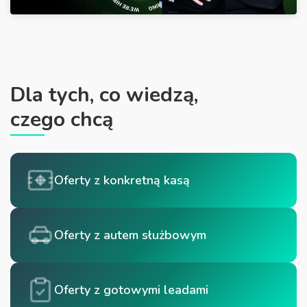
Dla tych, co wiedzą,
czego chcą
Oferty z konkretną kasą
Oferty z autem służbowym
Oferty z gotowymi leadami