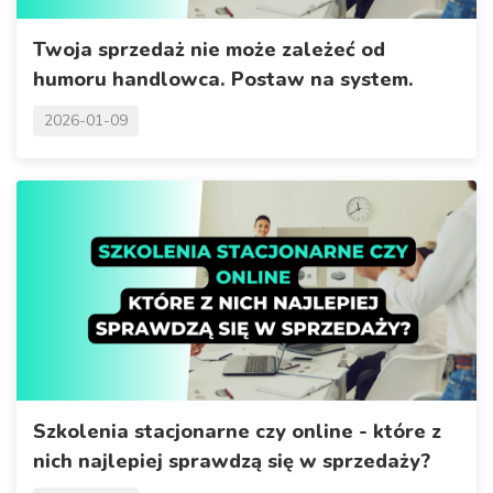
Twoja sprzedaż nie może zależeć od
humoru handlowca. Postaw na system.
2026-01-09
Szkolenia stacjonarne czy online - które z
nich najlepiej sprawdzą się w sprzedaży?