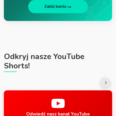
Załóż konto
Odkryj nasze YouTube
Shorts!
Odwiedź nasz kanał YouTube