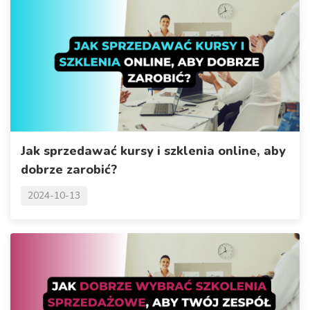
Jak sprzedawać kursy i szklenia online, aby
dobrze zarobić?
2024-10-13