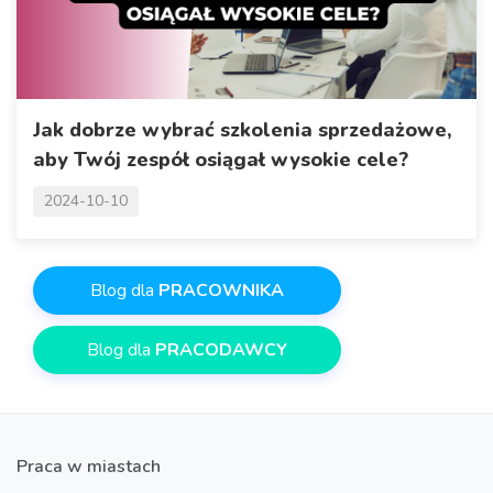
Jak dobrze wybrać szkolenia sprzedażowe,
aby Twój zespół osiągał wysokie cele?
2024-10-10
Blog dla
PRACOWNIKA
Blog dla
PRACODAWCY
Praca w miastach