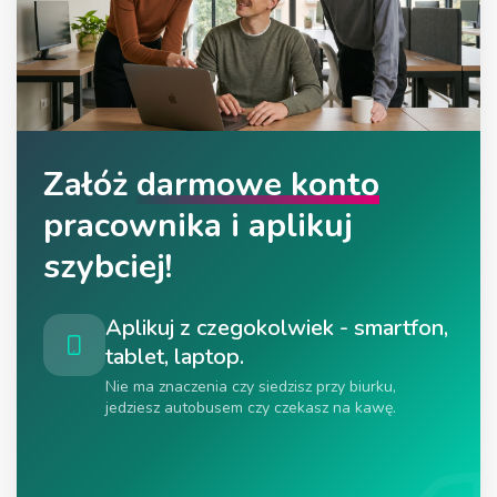
Załóż
darmowe konto
pracownika i aplikuj
szybciej!
Aplikuj z czegokolwiek - smartfon,
tablet, laptop.
Nie ma znaczenia czy siedzisz przy biurku,
jedziesz autobusem czy czekasz na kawę.