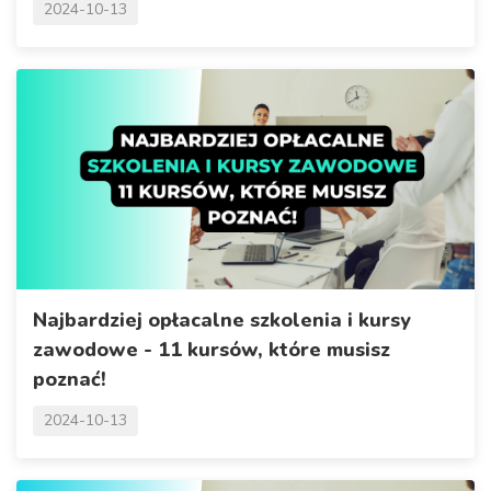
2024-10-13
Najbardziej opłacalne szkolenia i kursy
zawodowe - 11 kursów, które musisz
poznać!
2024-10-13