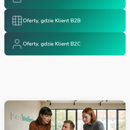
Oferty, gdzie Klient B2B
Oferty, gdzie Klient B2C