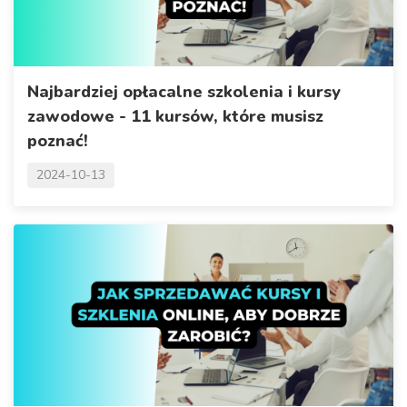
Najbardziej opłacalne szkolenia i kursy
zawodowe - 11 kursów, które musisz
poznać!
2024-10-13