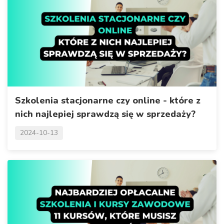
Szkolenia stacjonarne czy online - które z
nich najlepiej sprawdzą się w sprzedaży?
2024-10-13