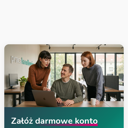
Załóż
darmowe konto