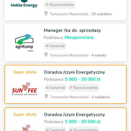
Baza kontaktów
Tomaszów Mazowiecki -
20 wakatów
Manager /ka ds. sprzedaży
Nieujawniona
Podstawa:
Samochód
Tomaszów Mazowiecki -
4 wakaty
Doradca /czyni Energetyczny
Super oferta
5 000 - 30 000 zł
Podstawa:
Samochód
Baza kontaktów
Tomaszów Mazowiecki -
6 wakatów
Doradca /czyni Energetyczny
Super oferta
5 000 - 30 000 zł
Podstawa:
Samochód
Baza kontaktów