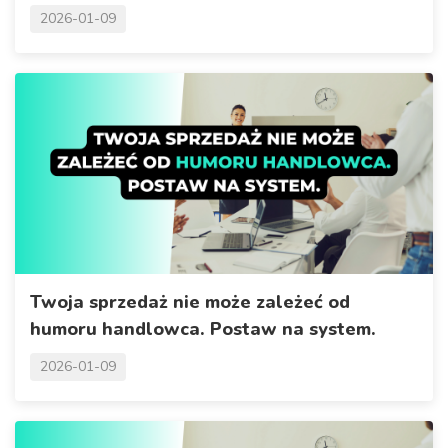
2026-01-09
Twoja sprzedaż nie może zależeć od
humoru handlowca. Postaw na system.
2026-01-09