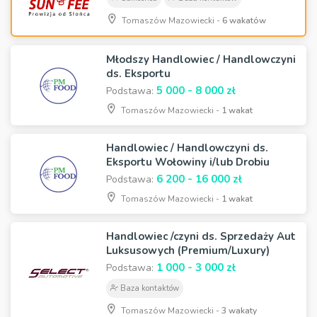
Tomaszów Mazowiecki -
6 wakatów
Młodszy Handlowiec / Handlowczyni
ds. Eksportu
5 000 - 8 000 zł
Podstawa:
Tomaszów Mazowiecki -
1 wakat
Handlowiec / Handlowczyni ds.
Eksportu Wołowiny i/lub Drobiu
6 200 - 16 000 zł
Podstawa:
Tomaszów Mazowiecki -
1 wakat
Handlowiec /czyni ds. Sprzedaży Aut
Luksusowych (Premium/Luxury)
1 000 - 3 000 zł
Podstawa:
Baza kontaktów
Tomaszów Mazowiecki -
3 wakaty