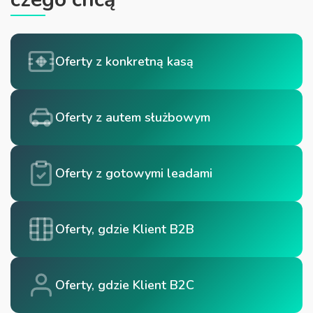
Oferty z konkretną kasą
Oferty z autem służbowym
Oferty z gotowymi leadami
Oferty, gdzie Klient B2B
Oferty, gdzie Klient B2C