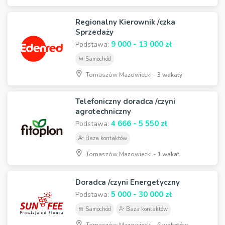
Regionalny Kierownik /czka
Sprzedaży
9 000 - 13 000 zł
Podstawa:
Samochód
Tomaszów Mazowiecki -
3 wakaty
Telefoniczny doradca /czyni
agrotechniczny
4 666 - 5 550 zł
Podstawa:
Baza kontaktów
Tomaszów Mazowiecki -
1 wakat
Doradca /czyni Energetyczny
5 000 - 30 000 zł
Podstawa:
Samochód
Baza kontaktów