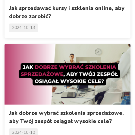
Jak sprzedawać kursy i szklenia online, aby
dobrze zarobić?
2024-10-13
Jak dobrze wybrać szkolenia sprzedażowe,
aby Twój zespół osiągał wysokie cele?
2024-10-10