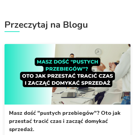
Przeczytaj na Blogu
Masz dość "pustych przebiegów"? Oto jak
przestać tracić czas i zacząć domykać
sprzedaż.