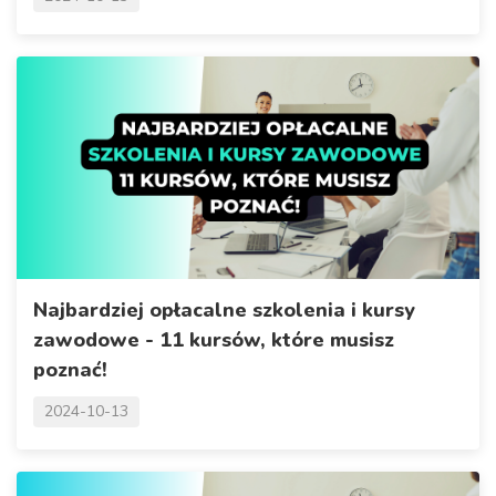
Najbardziej opłacalne szkolenia i kursy
zawodowe - 11 kursów, które musisz
poznać!
2024-10-13