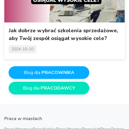
Jak dobrze wybrać szkolenia sprzedażowe,
aby Twój zespół osiągał wysokie cele?
2024-10-10
Blog dla
PRACOWNIKA
Blog dla
PRACODAWCY
Praca w miastach