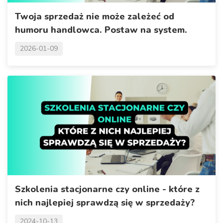
Twoja sprzedaż nie może zależeć od
humoru handlowca. Postaw na system.
2026-01-09
Szkolenia stacjonarne czy online - które z
nich najlepiej sprawdzą się w sprzedaży?
2024-10-13