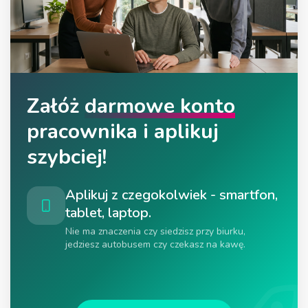
Załóż
darmowe konto
pracownika i aplikuj
szybciej!
Aplikuj z czegokolwiek - smartfon,
tablet, laptop.
Nie ma znaczenia czy siedzisz przy biurku,
jedziesz autobusem czy czekasz na kawę.