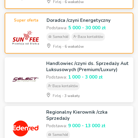
Firlej -
6 wakatów
Doradca /czyni Energetyczny
Super oferta
5 000 - 30 000 zł
Podstawa:
Samochód
Baza kontaktów
Firlej -
6 wakatów
Handlowiec /czyni ds. Sprzedaży Aut
Luksusowych (Premium/Luxury)
1 000 - 3 000 zł
Podstawa:
Baza kontaktów
Firlej -
3 wakaty
Regionalny Kierownik /czka
Sprzedaży
9 000 - 13 000 zł
Podstawa:
Samochód