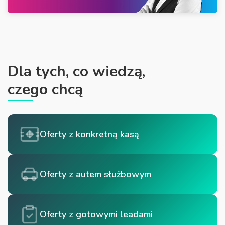
Dla tych, co wiedzą,
czego chcą
Oferty z konkretną kasą
Oferty z autem służbowym
Oferty z gotowymi leadami