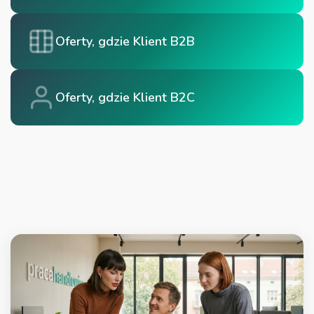
Oferty, gdzie Klient B2B
Oferty, gdzie Klient B2C