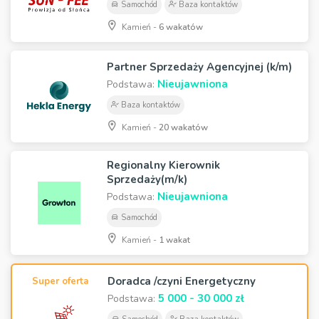
Samochód
Baza kontaktów
Kamień -
6 wakatów
Partner Sprzedaży Agencyjnej (k/m)
Nieujawniona
Podstawa:
Baza kontaktów
Kamień -
20 wakatów
Regionalny Kierownik
Sprzedaży(m/k)
Nieujawniona
Podstawa:
Samochód
Kamień -
1 wakat
Doradca /czyni Energetyczny
Super oferta
5 000 - 30 000 zł
Podstawa: