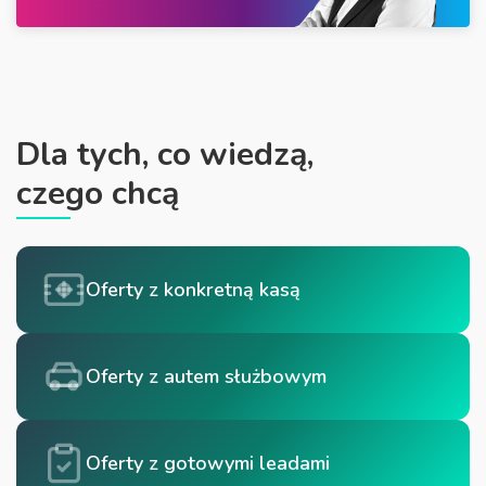
Dla tych, co wiedzą,
czego chcą
Oferty z konkretną kasą
Oferty z autem służbowym
Oferty z gotowymi leadami