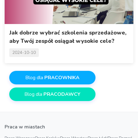
Jak dobrze wybrać szkolenia sprzedażowe,
aby Twój zespół osiągał wysokie cele?
2024-10-10
Blog dla
PRACOWNIKA
Blog dla
PRACODAWCY
Praca w miastach