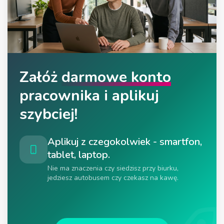
Załóż
darmowe konto
pracownika i aplikuj
szybciej!
Aplikuj z czegokolwiek - smartfon,
tablet, laptop.
Nie ma znaczenia czy siedzisz przy biurku,
jedziesz autobusem czy czekasz na kawę.