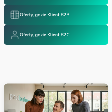
Oferty, gdzie Klient B2B
Oferty, gdzie Klient B2C