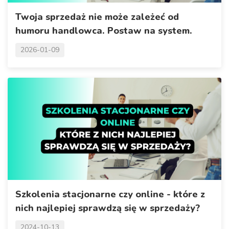
Twoja sprzedaż nie może zależeć od
humoru handlowca. Postaw na system.
2026-01-09
Szkolenia stacjonarne czy online - które z
nich najlepiej sprawdzą się w sprzedaży?
2024-10-13