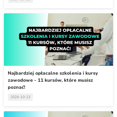
Najbardziej opłacalne szkolenia i kursy
zawodowe - 11 kursów, które musisz
poznać!
2024-10-13