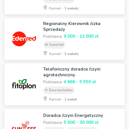
Kamień -
3 wakaty
Regionalny Kierownik /czka
Sprzedaży
9 000 - 13 000 zł
Podstawa:
Samochód
Kamień -
3 wakaty
Telefoniczny doradca /czyni
agrotechniczny
4 666 - 5 550 zł
Podstawa:
Baza kontaktów
Kamień -
1 wakat
Doradca /czyni Energetyczny
5 000 - 30 000 zł
Podstawa: