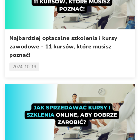
Najbardziej opłacalne szkolenia i kursy
zawodowe - 11 kursów, które musisz
poznać!
2024-10-13