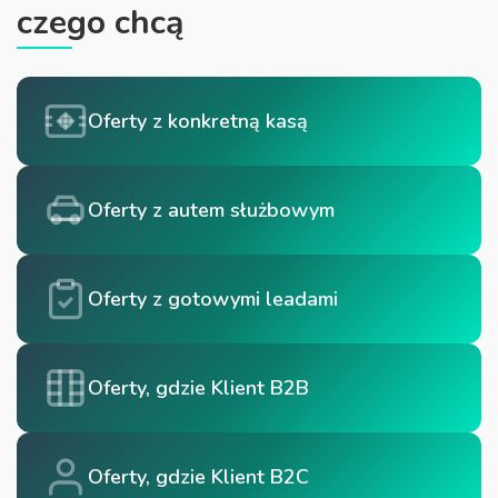
czego chcą
Oferty z konkretną kasą
Oferty z autem służbowym
Oferty z gotowymi leadami
Oferty, gdzie Klient B2B
Oferty, gdzie Klient B2C