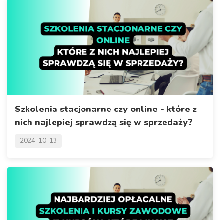
Szkolenia stacjonarne czy online - które z
nich najlepiej sprawdzą się w sprzedaży?
2024-10-13