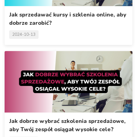
Jak sprzedawać kursy i szklenia online, aby
dobrze zarobić?
2024-10-13
Jak dobrze wybrać szkolenia sprzedażowe,
aby Twój zespół osiągał wysokie cele?