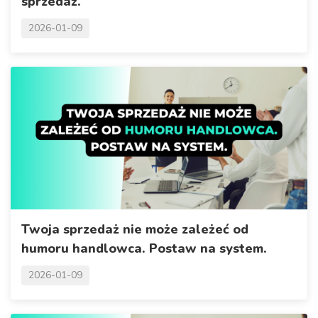
sprzedaż.
2026-01-09
Twoja sprzedaż nie może zależeć od
humoru handlowca. Postaw na system.
2026-01-09