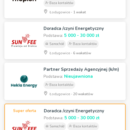
Baza kontaktów
Łodygowice -
1 wakat
Doradca /czyni Energetyczny
5 000 - 30 000 zł
Podstawa:
Samochód
Baza kontaktów
Łodygowice -
6 wakatów
Partner Sprzedaży Agencyjnej (k/m)
Nieujawniona
Podstawa:
Baza kontaktów
Łodygowice -
20 wakatów
Doradca /czyni Energetyczny
Super oferta
5 000 - 30 000 zł
Podstawa:
Samochód
Baza kontaktów