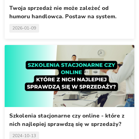
Twoja sprzedaż nie może zależeć od
humoru handlowca. Postaw na system.
2026-01-09
Szkolenia stacjonarne czy online - które z
nich najlepiej sprawdzą się w sprzedaży?
2024-10-13