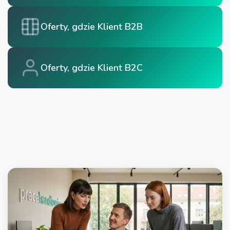
Oferty, gdzie Klient B2B
Oferty, gdzie Klient B2C