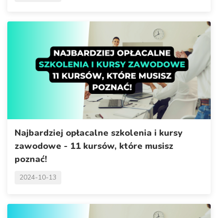
Najbardziej opłacalne szkolenia i kursy
zawodowe - 11 kursów, które musisz
poznać!
2024-10-13