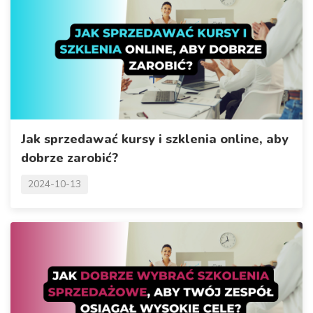
Jak sprzedawać kursy i szklenia online, aby
dobrze zarobić?
2024-10-13