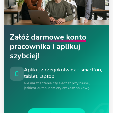
Załóż
darmowe konto
pracownika i aplikuj
szybciej!
Aplikuj z czegokolwiek - smartfon,
tablet, laptop.
Nie ma znaczenia czy siedzisz przy biurku,
jedziesz autobusem czy czekasz na kawę.