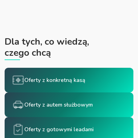
Dla tych, co wiedzą,
czego chcą
Oferty z konkretną kasą
Oferty z autem służbowym
Oferty z gotowymi leadami