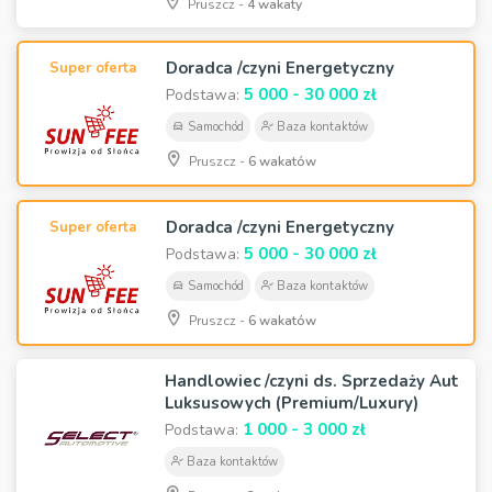
Pruszcz -
4 wakaty
Doradca /czyni Energetyczny
Super oferta
5 000 - 30 000 zł
Podstawa:
Samochód
Baza kontaktów
Pruszcz -
6 wakatów
Doradca /czyni Energetyczny
Super oferta
5 000 - 30 000 zł
Podstawa:
Samochód
Baza kontaktów
Pruszcz -
6 wakatów
Handlowiec /czyni ds. Sprzedaży Aut
Luksusowych (Premium/Luxury)
1 000 - 3 000 zł
Podstawa:
Baza kontaktów