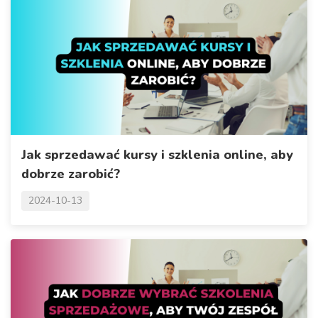
Jak sprzedawać kursy i szklenia online, aby
dobrze zarobić?
2024-10-13