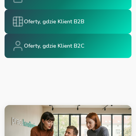
Oferty, gdzie Klient B2B
Oferty, gdzie Klient B2C