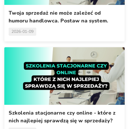
Twoja sprzedaż nie może zależeć od
humoru handlowca. Postaw na system.
2026-01-09
Szkolenia stacjonarne czy online - które z
nich najlepiej sprawdzą się w sprzedaży?