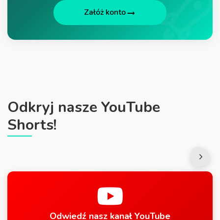
Załóż konto
Odkryj nasze YouTube
Shorts!
Odwiedź nasz kanał YouTube