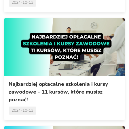
2024-10-13
Najbardziej opłacalne szkolenia i kursy
zawodowe - 11 kursów, które musisz
poznać!
2024-10-13