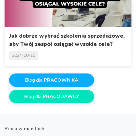
Jak dobrze wybrać szkolenia sprzedażowe,
aby Twój zespół osiągał wysokie cele?
2024-10-10
Blog dla
PRACOWNIKA
Blog dla
PRACODAWCY
Praca w miastach