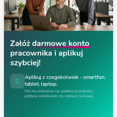
Załóż
darmowe konto
pracownika i aplikuj
szybciej!
Aplikuj z czegokolwiek - smartfon,
tablet, laptop.
Nie ma znaczenia czy siedzisz przy biurku,
jedziesz autobusem czy czekasz na kawę.